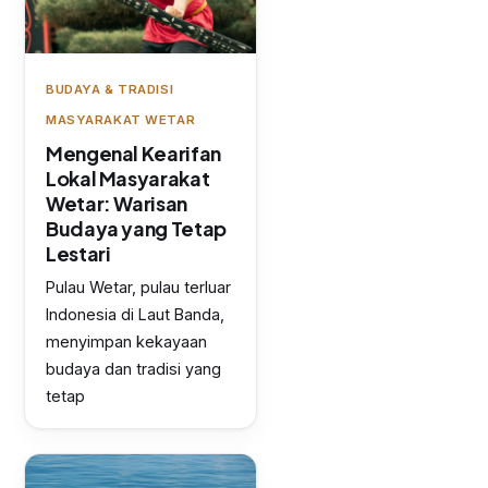
BUDAYA & TRADISI
MASYARAKAT WETAR
Mengenal Kearifan
Lokal Masyarakat
Wetar: Warisan
Budaya yang Tetap
Lestari
Pulau Wetar, pulau terluar
Indonesia di Laut Banda,
menyimpan kekayaan
budaya dan tradisi yang
tetap