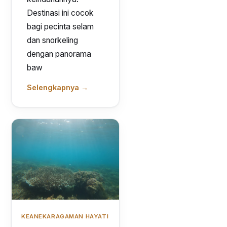
Destinasi ini cocok
bagi pecinta selam
dan snorkeling
dengan panorama
baw
Selengkapnya →
KEANEKARAGAMAN HAYATI