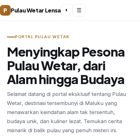
P
Pulau Wetar Lensa
◐
☰
PORTAL PULAU WETAR
Menyingkap Pesona
Pulau Wetar, dari
Alam hingga Budaya
Selamat datang di portal eksklusif tentang Pulau
Wetar, destinasi tersembunyi di Maluku yang
menawarkan keindahan alam tak tersentuh,
budaya unik, dan kuliner lezat. Temukan cerita
menarik di balik pulau yang penuh misteri ini.