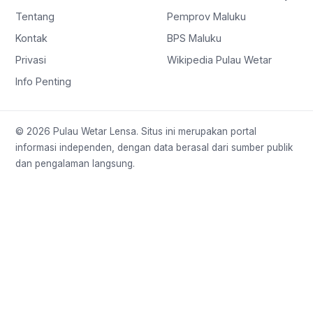
Tentang
Pemprov Maluku
Kontak
BPS Maluku
Privasi
Wikipedia Pulau Wetar
Info Penting
© 2026 Pulau Wetar Lensa. Situs ini merupakan portal
informasi independen, dengan data berasal dari sumber publik
dan pengalaman langsung.